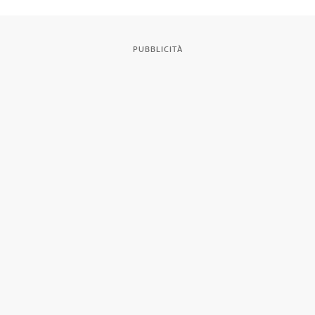
PUBBLICITÀ