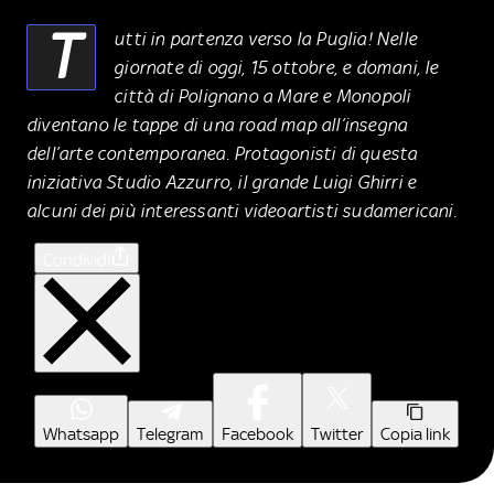
T
utti in partenza verso la Puglia! Nelle
giornate di oggi, 15 ottobre, e domani, le
città di Polignano a Mare e Monopoli
diventano le tappe di una road map all’insegna
dell’arte contemporanea. Protagonisti di questa
iniziativa Studio Azzurro, il grande Luigi Ghirri e
alcuni dei più interessanti videoartisti sudamericani.
Condividi
Whatsapp
Telegram
Facebook
Twitter
Copia link