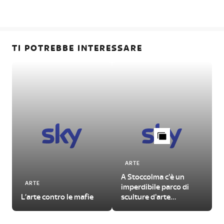
TI POTREBBE INTERESSARE
ARTE
A Stoccolma c'è un
ARTE
imperdibile parco di
L’arte contro le mafie
sculture d'arte
contemporanea