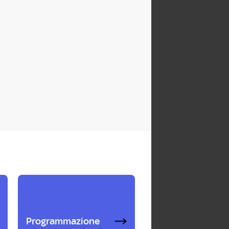
Programmazione