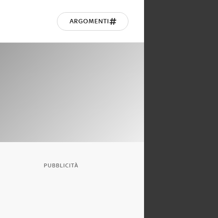
ARGOMENTI
PUBBLICITÀ