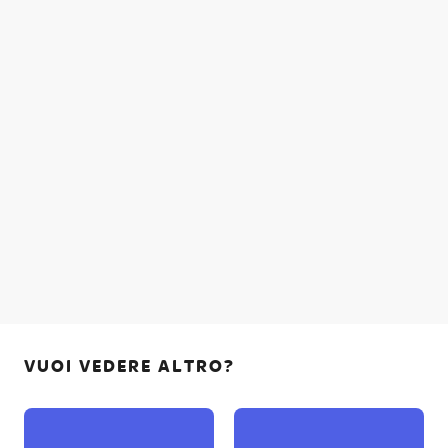
VUOI VEDERE ALTRO?