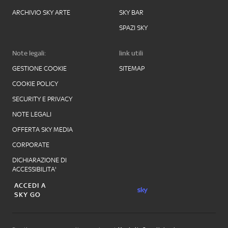
ARCHIVIO SKY ARTE
SKY BAR
SPAZI SKY
Note legali:
link utili
GESTIONE COOKIE
SITEMAP
COOKIE POLICY
SECURITY E PRIVACY
NOTE LEGALI
OFFERTA SKY MEDIA
CORPORATE
DICHIARAZIONE DI
ACCESSIBILITA'
ACCEDI A
SKY GO