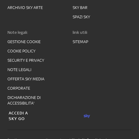
ARCHIVIO SKY ARTE
SKY BAR
SPAZI SKY
Note legali:
link utili
GESTIONE COOKIE
SITEMAP
COOKIE POLICY
SECURITY E PRIVACY
NOTE LEGALI
OFFERTA SKY MEDIA
CORPORATE
DICHIARAZIONE DI
ACCESSIBILITA'
ACCEDI A
SKY GO