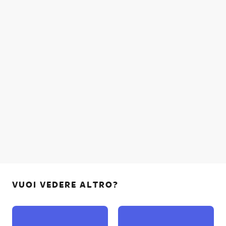
VUOI VEDERE ALTRO?