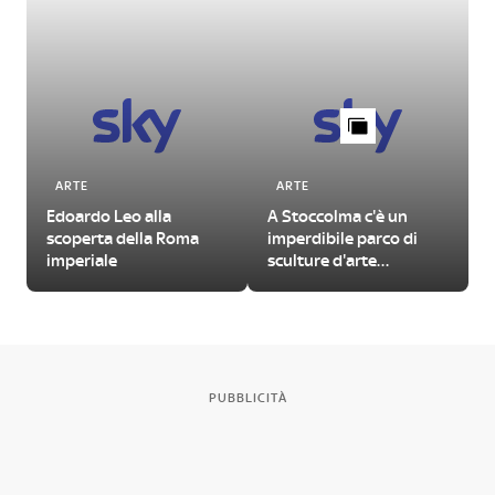
ARTE
ARTE
Edoardo Leo alla
A Stoccolma c'è un
scoperta della Roma
imperdibile parco di
imperiale
sculture d'arte
contemporanea
PUBBLICITÀ