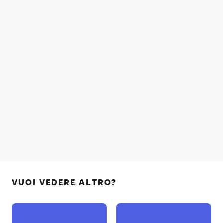
VUOI VEDERE ALTRO?