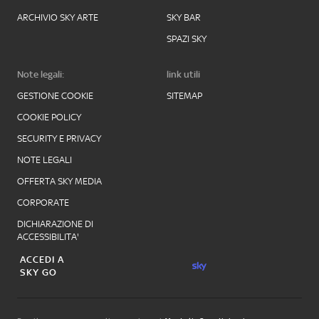
ARCHIVIO SKY ARTE
SKY BAR
SPAZI SKY
Note legali:
link utili
GESTIONE COOKIE
SITEMAP
COOKIE POLICY
SECURITY E PRIVACY
NOTE LEGALI
OFFERTA SKY MEDIA
CORPORATE
DICHIARAZIONE DI
ACCESSIBILITA'
ACCEDI A
SKY GO