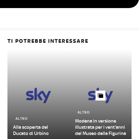
TI POTREBBE INTERESSARE
ALTRO
ALTRO
Modena in versione
Alla scoperta del
illustrata per i vent'anni
Ducato di Urbino
del Museo della Figurina