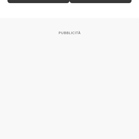
PUBBLICITÀ