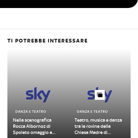
TI POTREBBE INTERESSARE
DANZA E TEATRO
DANZA E TEATRO
Nella scenografica
Teatro, musica e danza
Rocca Albornoz di
tra le rovine della
Spoleto omaggio a
Chiesa Madre di