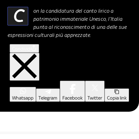
C
on la candidatura del canto lirico a
patrimonio immateriale Unesco, l’Italia
punta al riconoscimento di una delle sue
espressioni culturali più apprezzate.
Condividi
Whatsapp
Telegram
Facebook
Twitter
Copia link