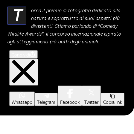
T
orna il premio di fotografia dedicato alla
natura e soprattutto ai suoi aspetti più
divertenti. Stiamo parlando di "
Comedy
Wildlife Awards
", il concorso internazionale ispirato
agli atteggiamenti più buffi degli animali.
Condividi
Whatsapp
Telegram
Facebook
Twitter
Copia link