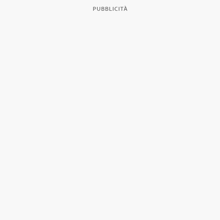
PUBBLICITÀ