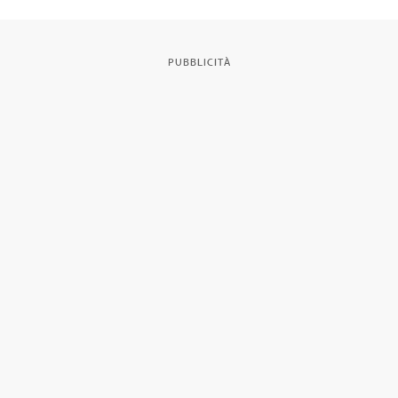
PUBBLICITÀ