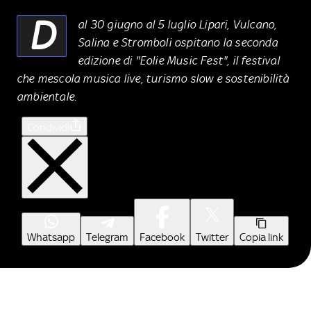
D
al 30 giugno al 5 luglio Lipari, Vulcano,
Salina e Stromboli ospitano la seconda
edizione di "Eolie Music Fest", il festival
che mescola musica live, turismo slow e sostenibilità
ambientale.
Condividi
Whatsapp
Telegram
Facebook
Twitter
Copia link