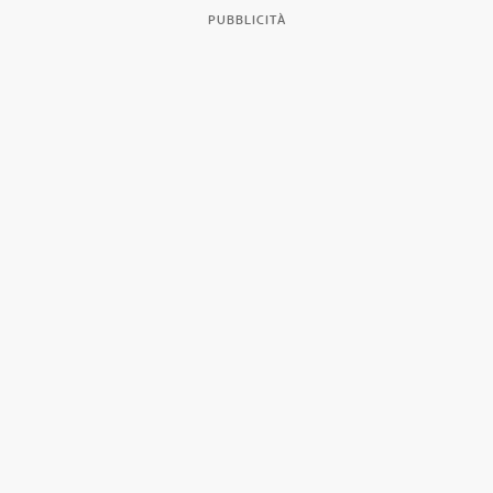
PUBBLICITÀ