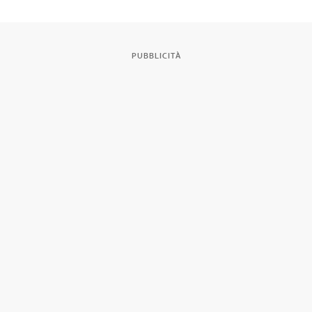
PUBBLICITÀ