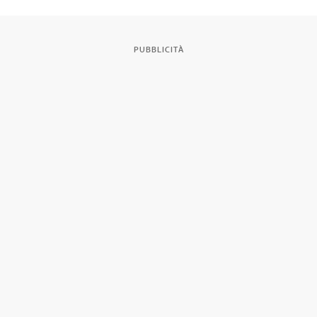
PUBBLICITÀ