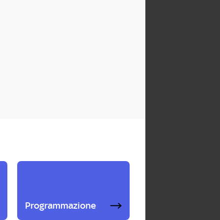
Programmazione