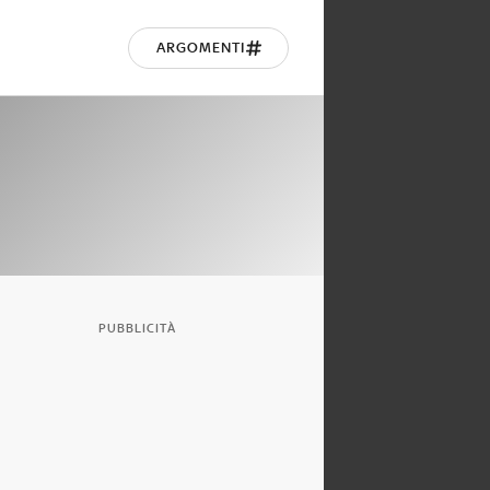
ARGOMENTI
PUBBLICITÀ