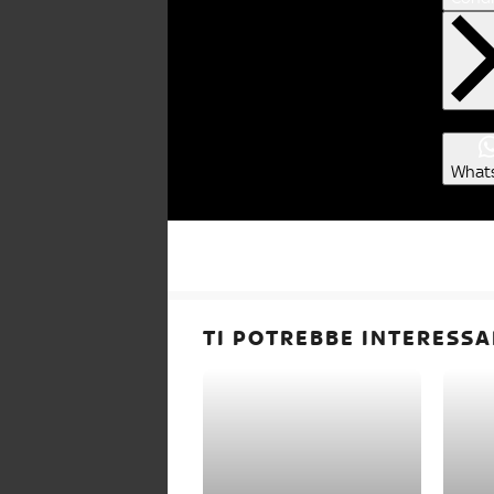
What
TI POTREBBE INTERESSA