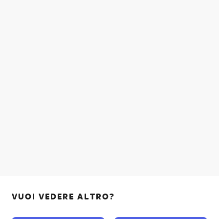
VUOI VEDERE ALTRO?