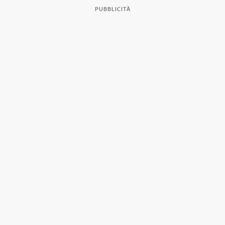
PUBBLICITÀ