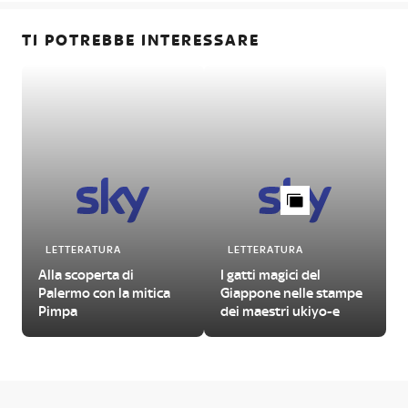
TI POTREBBE INTERESSARE
LETTERATURA
LETTERATURA
Alla scoperta di
I gatti magici del
Palermo con la mitica
Giappone nelle stampe
Pimpa
dei maestri ukiyo-e