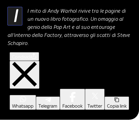
I
l mito di Andy Warhol rivive tra le pagine di
un nuovo libro fotografico. Un omaggio al
genio della Pop Art e al suo entourage
all'interno della Factory, attraverso gli scatti di Steve
Schapiro.
Condividi
Whatsapp
Telegram
Facebook
Twitter
Copia link