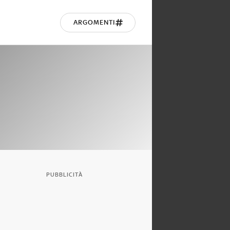
ARGOMENTI
PUBBLICITÀ