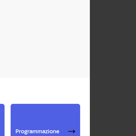
Programmazione