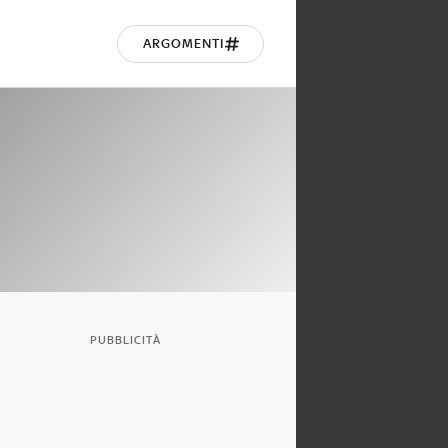
ARGOMENTI
PUBBLICITÀ