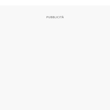
PUBBLICITÀ