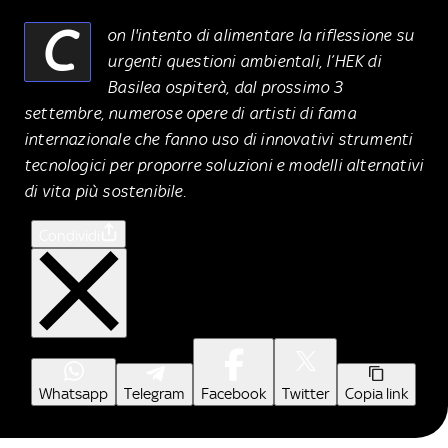
C
on l'intento di alimentare la riflessione su
urgenti questioni ambientali, l’HEK di
Basilea ospiterà, dal prossimo 3
settembre, numerose opere di artisti di fama
internazionale che fanno uso di innovativi strumenti
tecnologici per proporre soluzioni e modelli alternativi
di vita più sostenibile.
Condividi
Whatsapp
Telegram
Facebook
Twitter
Copia link