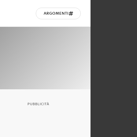
ARGOMENTI
PUBBLICITÀ