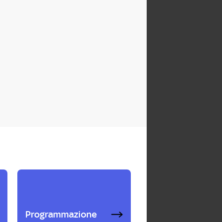
Programmazione