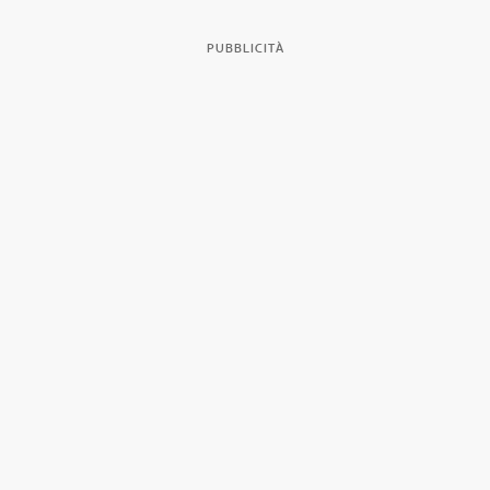
PUBBLICITÀ