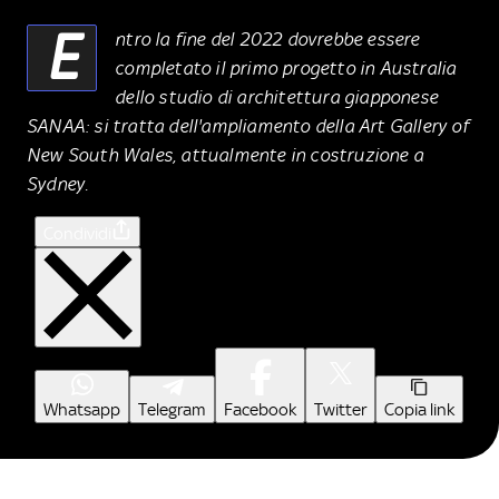
E
ntro la fine del 2022 dovrebbe essere
completato il primo progetto in Australia
dello studio di architettura giapponese
SANAA: si tratta dell'ampliamento della Art Gallery of
New South Wales, attualmente in costruzione a
Sydney.
Condividi
Whatsapp
Telegram
Facebook
Twitter
Copia link