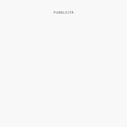
PUBBLICITÀ