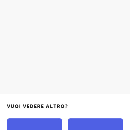
VUOI VEDERE ALTRO?