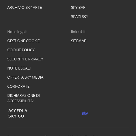
ARCHIVIO SKY ARTE
SKY BAR
SPAZI SKY
Note legali:
link utili
GESTIONE COOKIE
SITEMAP
COOKIE POLICY
SECURITY E PRIVACY
NOTE LEGALI
OFFERTA SKY MEDIA
CORPORATE
DICHIARAZIONE DI
ACCESSIBILITA'
ACCEDI A
SKY GO