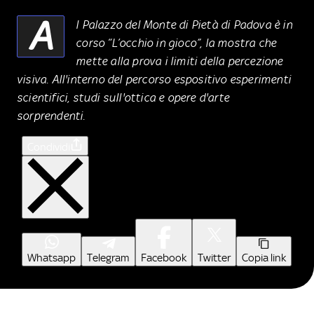
A
l Palazzo del Monte di Pietà di Padova è in
corso “L’occhio in gioco”, la mostra che
mette alla prova i limiti della percezione
visiva. All'interno del percorso espositivo esperimenti
scientifici, studi sull'ottica e opere d'arte
sorprendenti.
Condividi
Whatsapp
Telegram
Facebook
Twitter
Copia link