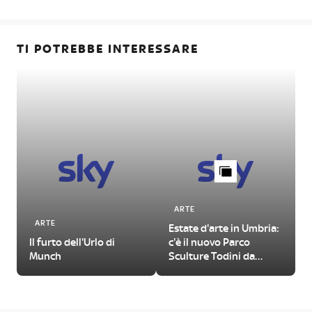
TI POTREBBE INTERESSARE
ARTE
ARTE
Estate d'arte in Umbria:
Il furto dell'Urlo di
c'è il nuovo Parco
Munch
Sculture Todini da
visitare