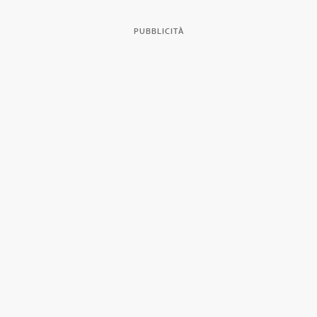
PUBBLICITÀ