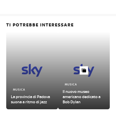
TI POTREBBE INTERESSARE
MUSICA
MUSICA
Il nuovo museo
La provincia di Padova
americano dedicato a
suona a ritmo di jazz
Bob Dylan