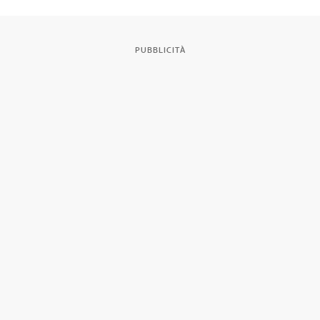
PUBBLICITÀ