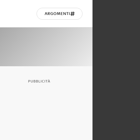
ARGOMENTI
PUBBLICITÀ