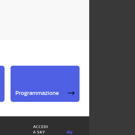
Programmazione
ACCEDI
A SKY