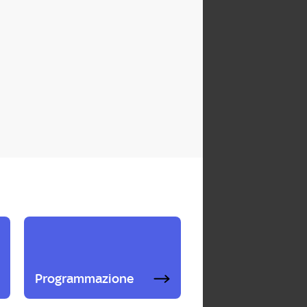
Programmazione