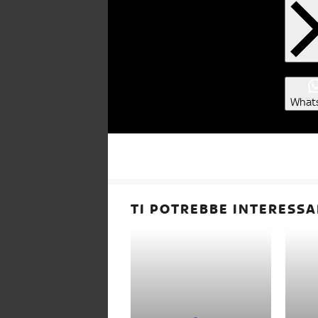
What
TI POTREBBE INTERESSA