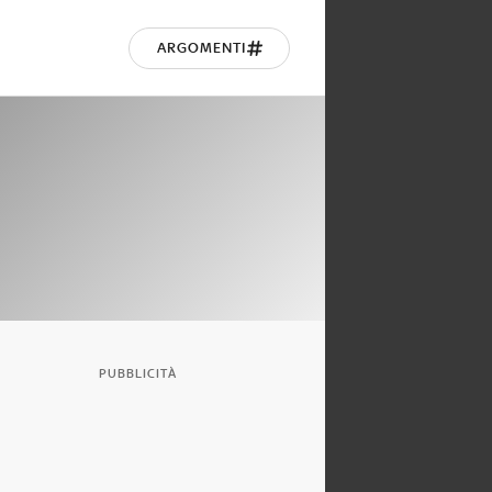
ARGOMENTI
PUBBLICITÀ