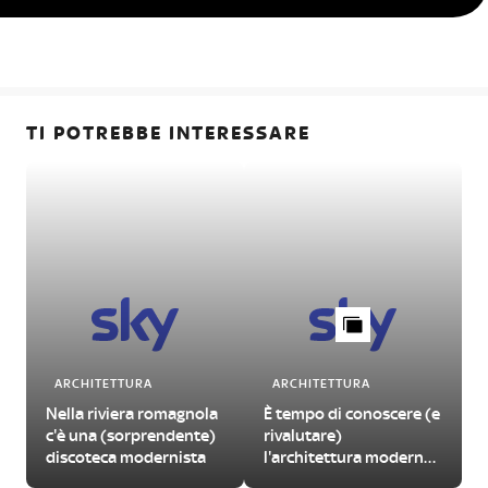
TI POTREBBE INTERESSARE
ARCHITETTURA
ARCHITETTURA
Nella riviera romagnola
È tempo di conoscere (e
c'è una (sorprendente)
rivalutare)
discoteca modernista
l'architettura moderna
di Roma