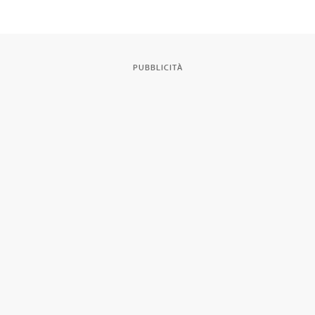
PUBBLICITÀ