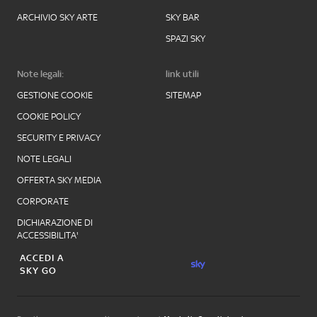
ARCHIVIO SKY ARTE
SKY BAR
SPAZI SKY
Note legali:
link utili
GESTIONE COOKIE
SITEMAP
COOKIE POLICY
SECURITY E PRIVACY
NOTE LEGALI
OFFERTA SKY MEDIA
CORPORATE
DICHIARAZIONE DI
ACCESSIBILITA'
ACCEDI A
SKY GO