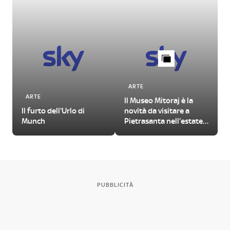
ARTE
ARTE
Il Museo Mitoraj è la
Il furto dell'Urlo di
novità da visitare a
Munch
Pietrasanta nell'estate
2026
PUBBLICITÀ