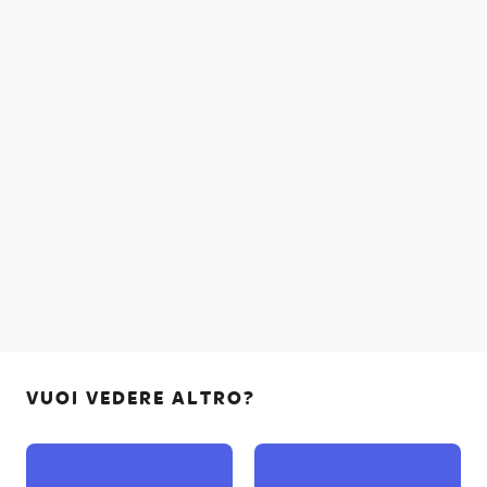
VUOI VEDERE ALTRO?