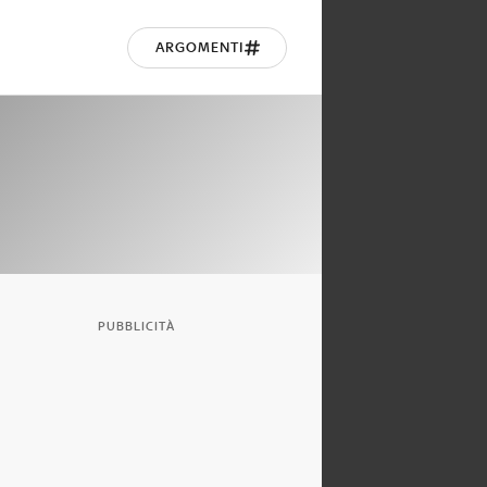
ARGOMENTI
PUBBLICITÀ