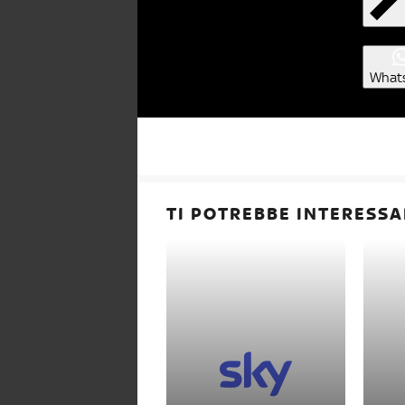
What
TI POTREBBE INTERESSA