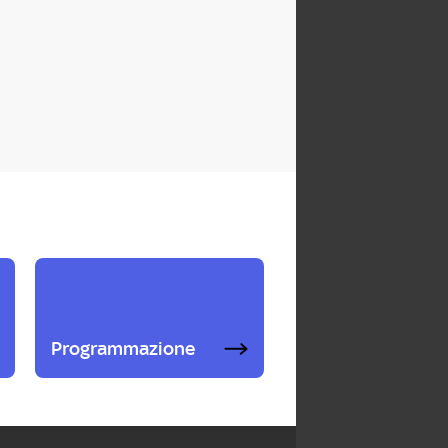
Programmazione