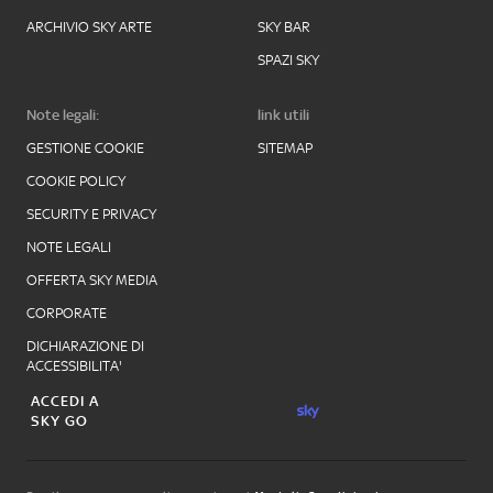
ARCHIVIO SKY ARTE
SKY BAR
SPAZI SKY
Note legali:
link utili
GESTIONE COOKIE
SITEMAP
COOKIE POLICY
SECURITY E PRIVACY
NOTE LEGALI
OFFERTA SKY MEDIA
CORPORATE
DICHIARAZIONE DI
ACCESSIBILITA'
ACCEDI A
SKY GO