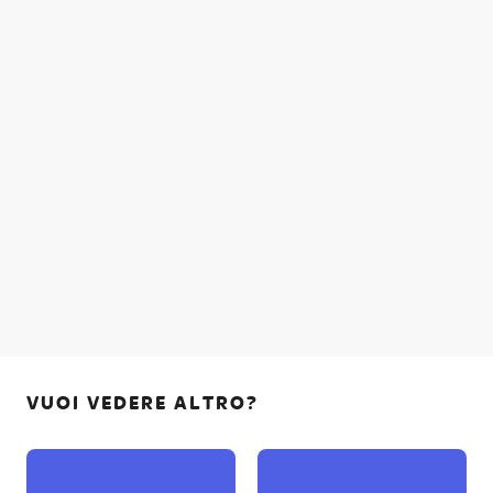
VUOI VEDERE ALTRO?