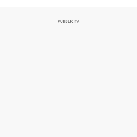
PUBBLICITÀ