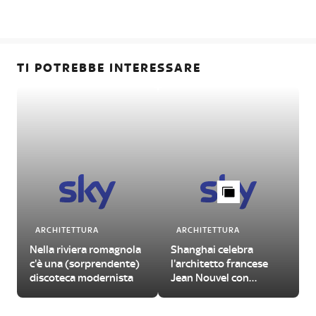
TI POTREBBE INTERESSARE
ARCHITETTURA
ARCHITETTURA
Nella riviera romagnola
Shanghai celebra
c'è una (sorprendente)
l'architetto francese
discoteca modernista
Jean Nouvel con
un'imperdibile
retrospettiva