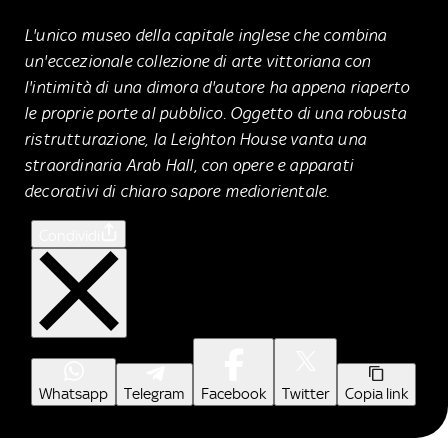
​L'unico museo della capitale inglese che combina
un'eccezionale collezione di arte vittoriana con
l'intimità di una dimora d'autore ha appena riaperto
le proprie porte al pubblico. Oggetto di una robusta
ristrutturazione, la Leighton House vanta una
straordinaria Arab Hall, con opere e apparati
decorativi di chiaro sapore mediorientale.
Condividi
Whatsapp
Telegram
Facebook
Twitter
Copia link