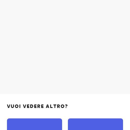
VUOI VEDERE ALTRO?