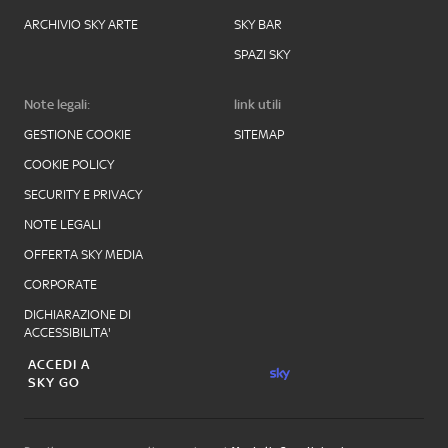
ARCHIVIO SKY ARTE
SKY BAR
SPAZI SKY
Note legali:
link utili
GESTIONE COOKIE
SITEMAP
COOKIE POLICY
SECURITY E PRIVACY
NOTE LEGALI
OFFERTA SKY MEDIA
CORPORATE
DICHIARAZIONE DI
ACCESSIBILITA'
ACCEDI A
SKY GO