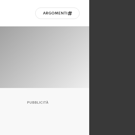
ARGOMENTI
PUBBLICITÀ