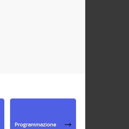
Programmazione