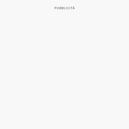
PUBBLICITÀ