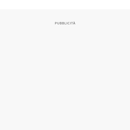
PUBBLICITÀ