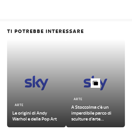
TI POTREBBE INTERESSARE
ARTE
ARTE
A Stoccolma c'è un
Le origini di Andy
imperdibile parco di
Warhol e della Pop Art
sculture d'arte
contemporanea