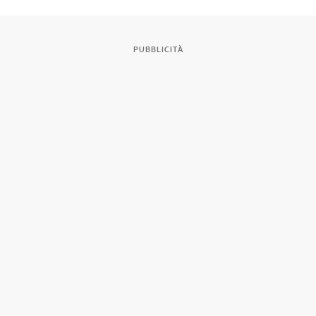
PUBBLICITÀ