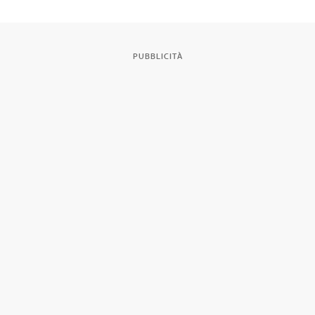
PUBBLICITÀ