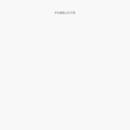
PUBBLICITÀ