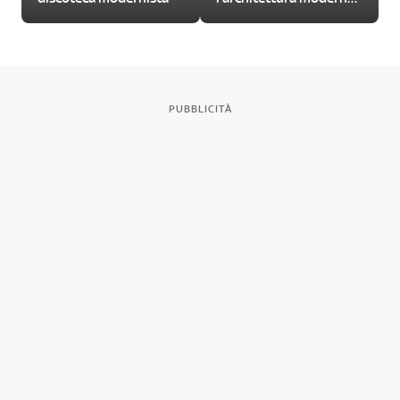
di Roma
PUBBLICITÀ