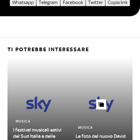
Whatsapp
Telegram
Facebook
Twitter
Copia link
TI POTREBBE INTERESSARE
MUSICA
MUSICA
I festival musicali estivi
del Sud Italia e delle
Le foto del nuovo David