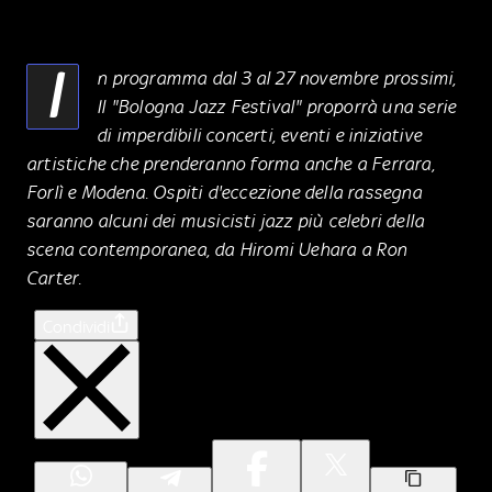
I
n programma dal 3 al 27 novembre prossimi,
Il "Bologna Jazz Festival" proporrà una serie
di imperdibili concerti, eventi e iniziative
artistiche che prenderanno forma anche a Ferrara,
Forlì e Modena. Ospiti d'eccezione della rassegna
saranno alcuni dei musicisti jazz più celebri della
scena contemporanea, da Hiromi Uehara a Ron
Carter.
Condividi