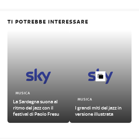
TI POTREBBE INTERESSARE
MUSICA
MUSICA
La Sardegna suona al
ritmo del jazz con il
I grandi miti del jazz in
festival di Paolo Fresu
versione illustrata