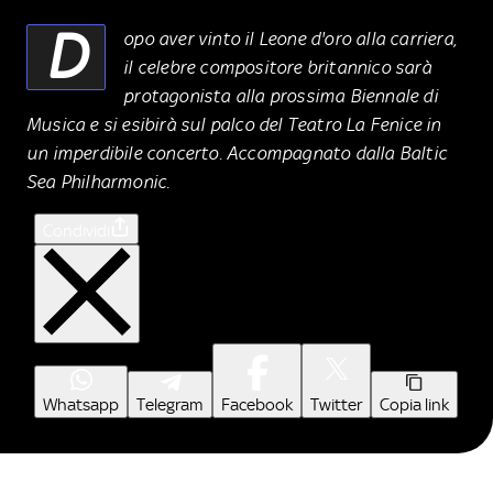
D
opo aver vinto il Leone d'oro alla carriera,
il celebre compositore britannico sarà
protagonista alla prossima Biennale di
Musica e si esibirà sul palco del Teatro La Fenice in
un imperdibile concerto. Accompagnato dalla
Baltic
Sea Philharmonic.
Condividi
Whatsapp
Telegram
Facebook
Twitter
Copia link