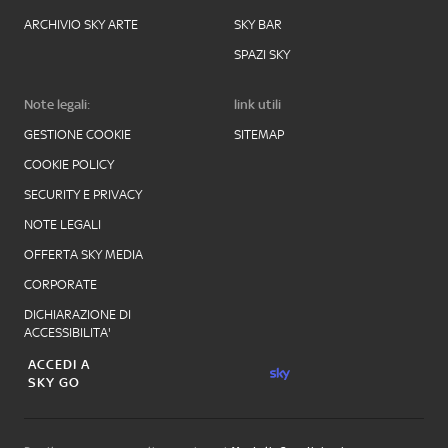
ARCHIVIO SKY ARTE
SKY BAR
SPAZI SKY
Note legali:
link utili
GESTIONE COOKIE
SITEMAP
COOKIE POLICY
SECURITY E PRIVACY
NOTE LEGALI
OFFERTA SKY MEDIA
CORPORATE
DICHIARAZIONE DI
ACCESSIBILITA'
ACCEDI A
SKY GO