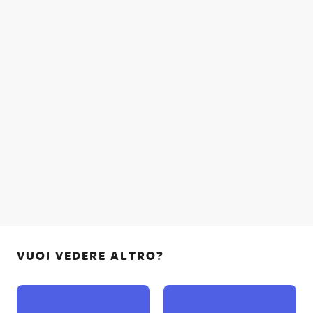
VUOI VEDERE ALTRO?