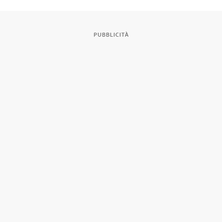
PUBBLICITÀ