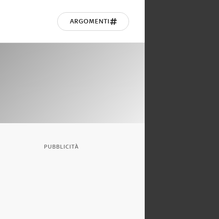
ARGOMENTI
PUBBLICITÀ