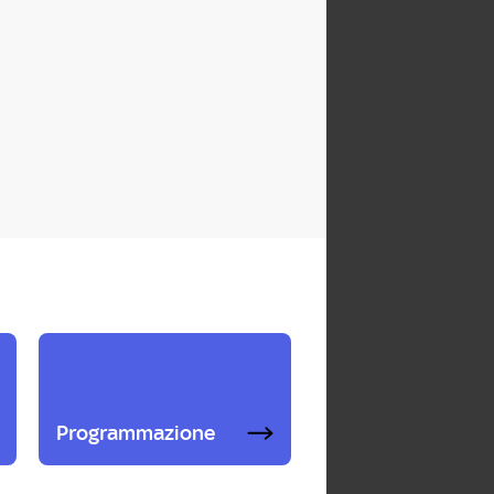
Programmazione