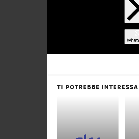
What
TI POTREBBE INTERESSA