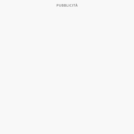
PUBBLICITÀ