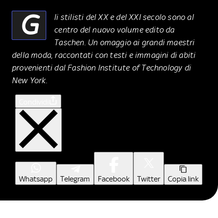
G
li stilisti del XX e del XXI secolo sono al
centro del nuovo volume edito da
Taschen. Un omaggio ai grandi maestri
della moda, raccontati con testi e immagini di abiti
provenienti dal Fashion Institute of Technology di
New York.
Condividi
Whatsapp
Telegram
Facebook
Twitter
Copia link