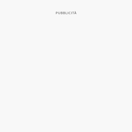
PUBBLICITÀ