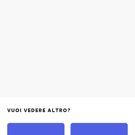
VUOI VEDERE ALTRO?