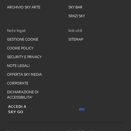
ARCHIVIO SKY ARTE
SKY BAR
SPAZI SKY
Note legali:
link utili
GESTIONE COOKIE
SITEMAP
COOKIE POLICY
SECURITY E PRIVACY
NOTE LEGALI
OFFERTA SKY MEDIA
CORPORATE
DICHIARAZIONE DI
ACCESSIBILITA'
ACCEDI A
SKY GO