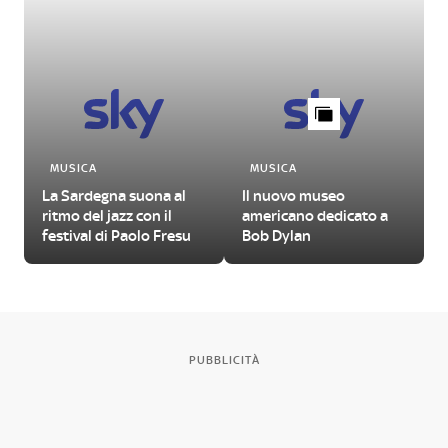
MUSICA
MUSICA
La Sardegna suona al
Il nuovo museo
ritmo del jazz con il
americano dedicato a
festival di Paolo Fresu
Bob Dylan
PUBBLICITÀ