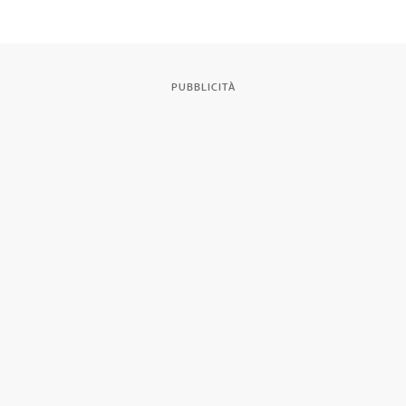
PUBBLICITÀ