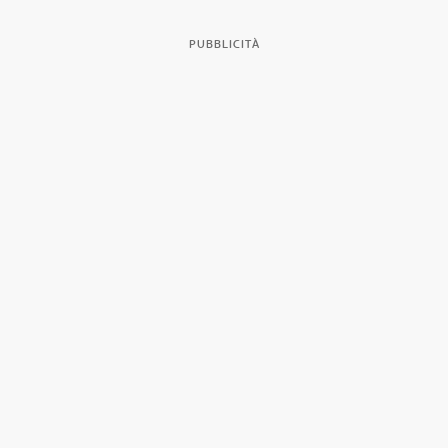
PUBBLICITÀ