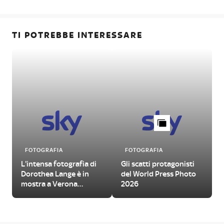
TI POTREBBE INTERESSARE
FOTOGRAFIA
FOTOGRAFIA
L'intensa fotografia di
Gli scatti protagonisti
Dorothea Lange è in
del World Press Photo
mostra a Verona
2026
quest'estate